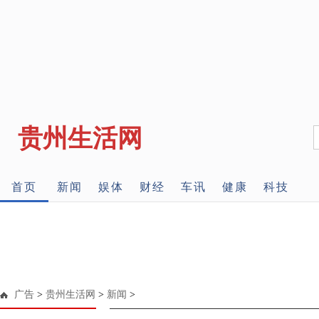
贵州生活网
首页
新闻
娱体
财经
车讯
健康
科技
广告
>
贵州生活网
>
新闻
>