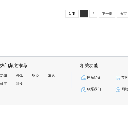
首页
1
2
下一页
末页
热门频道推荐
相关功能
新闻
娱体
财经
车讯
网站简介
常
健康
科技
联系我们
网