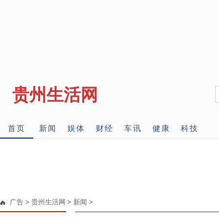
贵州生活网
首页
新闻
娱体
财经
车讯
健康
科技
广告
>
贵州生活网
>
新闻
>