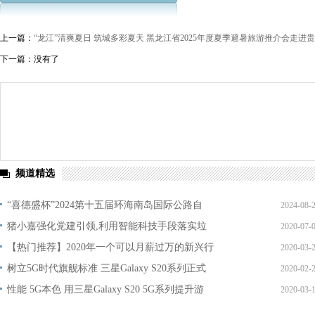
上一篇：
“龙江”清爽夏日 筑城多彩夏天 黑龙江省2025年度夏季避暑旅游推介会走进
下一篇：没有了
频道精选
“喜德盛杯”2024第十五届环海南岛国际公路自
2024-08-
猪小嘉强化党建引领,利用智能科技手段落实垃
2020-07-
【热门推荐】2020年一个可以月薪过万的新兴行
2020-03-
树立5G时代旗舰标准 三星Galaxy S20系列正式
2020-02-
性能 5G本色 用三星Galaxy S20 5G系列提升游
2020-03-