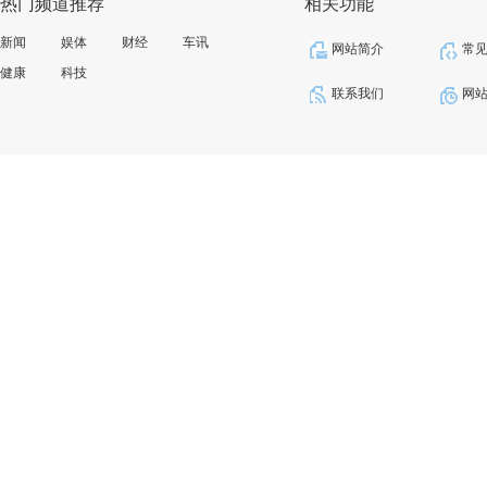
热门频道推荐
相关功能
新闻
娱体
财经
车讯
网站简介
常
健康
科技
联系我们
网